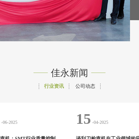
佳永新闻
行业资讯
公司动态
15
-06-2025
-04-2025
刮刀检查机：SMT行业质量控制的关键防线