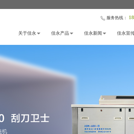
18
服务热线：
关于佳永
佳永产品
佳永新闻
佳永宣