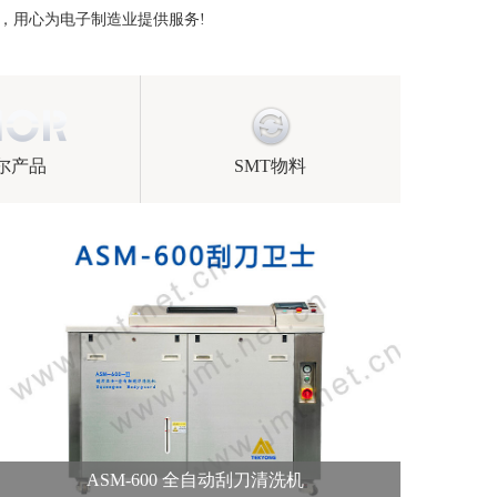
，用心为电子制造业提供服务!
尔产品
SMT物料
ASM-600 全自动刮刀清洗机