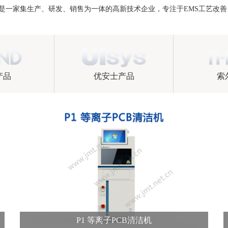
是一家集生产、研发、销售为一体的高新技术企业，专注于EMS工艺改善
产品
优安士产品
索
P1 等离子PCB清洁机