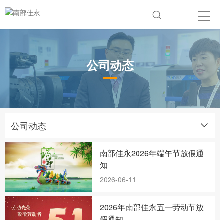
公司动态
公司动态
南部佳永2026年端午节放假通
知
2026-06-11
2026年南部佳永五一劳动节放
假通知