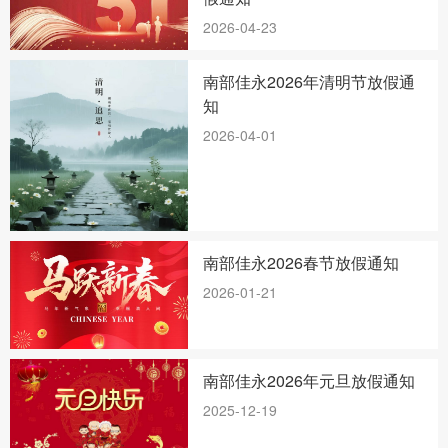
2026-04-23
南部佳永2026年清明节放假通
知
2026-04-01
南部佳永2026春节放假通知
2026-01-21
南部佳永2026年元旦放假通知
2025-12-19