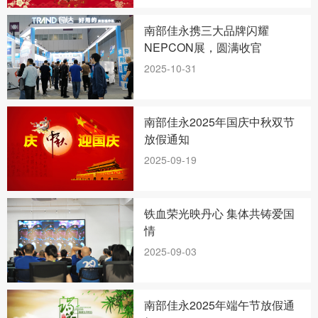
南部佳永携三大品牌闪耀
NEPCON展，圆满收官
2025-10-31
南部佳永2025年国庆中秋双节
放假通知
2025-09-19
铁血荣光映丹心 集体共铸爱国
情‌
2025-09-03
南部佳永2025年端午节放假通