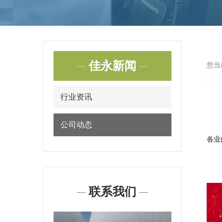
佳永新闻
您当
行业资讯
公司动态
各业
联系我们