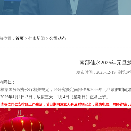
前位置：
首页
>
佳永新闻
>
公司动态
南部佳永2026年元旦
发布时间 : 2025-12-19 浏览次
内同仁：
根据国务院办公厅相关规定，经研究决定南部佳永2026年元旦放假时间
2026年1月1日-3日，放假三天，1月4日（星期日）正常上班
。
请各位同仁安排好工作生活，节日期间注意人身及财物安全，谨防电信、网络诈骗，