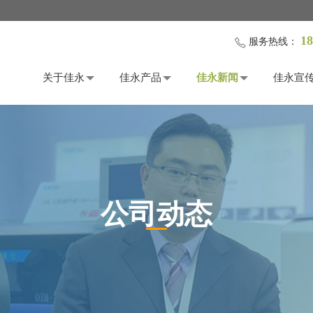
18
服务热线：
关于佳永
佳永产品
佳永新闻
佳永宣
公司动态