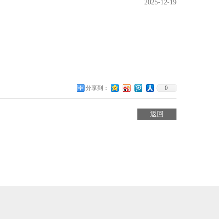
2025-12-19
分享到：
0
返回